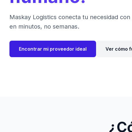
Maskay Logistics conecta tu necesidad con 
en minutos, no semanas.
Encontrar mi proveedor ideal
Ver cómo f
¿C