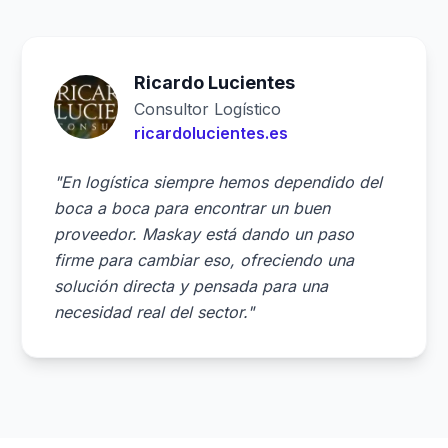
Ricardo Lucientes
Consultor Logístico
ricardolucientes.es
"En logística siempre hemos dependido del
boca a boca para encontrar un buen
proveedor. Maskay está dando un paso
firme para cambiar eso, ofreciendo una
solución directa y pensada para una
necesidad real del sector."