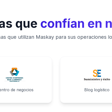
as que
confían en 
s que utilizan Maskay para sus operaciones lo
entro de negocios
Blog logístico