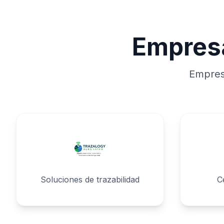
Empres
Empresa
Soluciones de trazabilidad
C