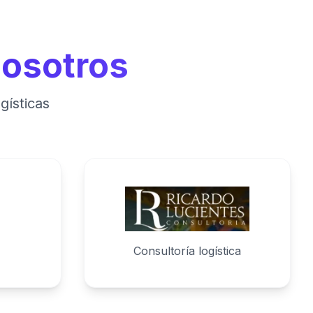
nosotros
gísticas
Consultoría logística