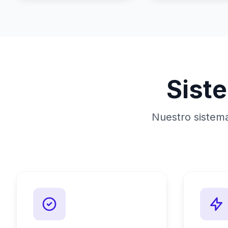
Sist
Nuestro sistem