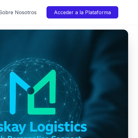
Sobre Nosotros
Acceder a la Plataforma