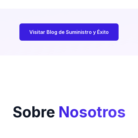
Visitar Blog de Suministro y Éxito
Sobre
Nosotros