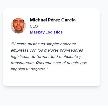
Michael Pérez García
CEO
Maskay Logistics
"Nuestra misión es simple: conectar
empresas con los mejores proveedores
logísticos, de forma rápida, eficiente y
transparente. Queremos ser el puente que
impulsa tu negocio."