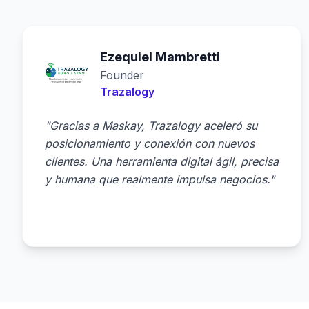
Ezequiel Mambretti
Founder
Trazalogy
"Gracias a Maskay, Trazalogy aceleró su
posicionamiento y conexión con nuevos
clientes. Una herramienta digital ágil, precisa
y humana que realmente impulsa negocios."